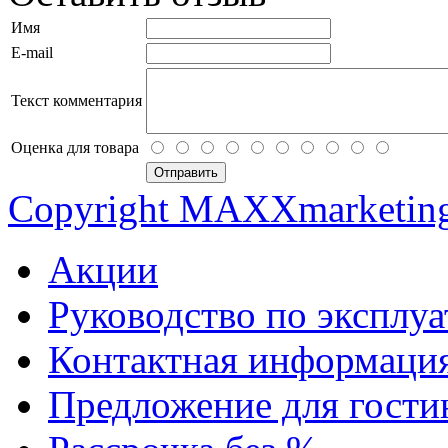
Имя
E-mail
Текст комментария
Оценка для товара
Copyright MAXXmarketin
Акции
Руководство по эксплу
Контактная информаци
Предложение для гостин