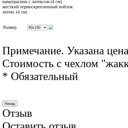
наматрасник с латексом (4 см)
жесткий термоскрепленный войлок
латекс (4 см)
Размер
Примечание. Указана цена
Стоимость с чехлом "жакк
* Обязательный
Отзыв
Оставить отзыв