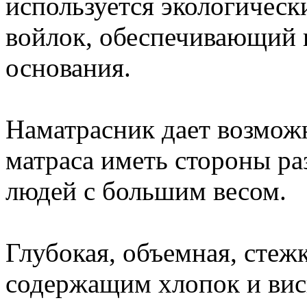
используется экологичес
войлок, обеспечивающий
основания.
Наматрасник дает возмож
матраса иметь стороны ра
людей с большим весом.
Глубокая, объемная, сте
содержащим хлопок и виск