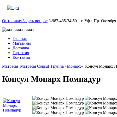
Оптовикам
Задать вопрос
8-987-485-34-50
г. Уфа, Пр. Октября
Главная
Магазины
Доставка
Гарантия
Контакты
Матрасы
Матрасы Consul
Группа «Монарх»
Консул Монарх 
Консул Монарх Помпадур