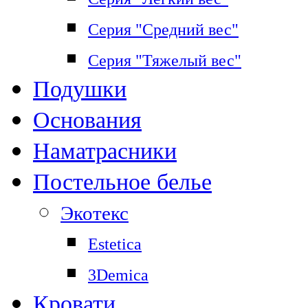
Серия "Средний вес"
Серия "Тяжелый вес"
Подушки
Основания
Наматрасники
Постельное белье
Экотекс
Estetica
3Demica
Кровати