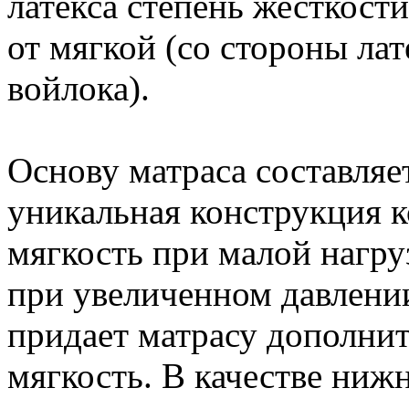
латекса степень жесткост
от мягкой (со стороны лат
войлока).
Основу матраса составляе
уникальная конструкция к
мягкость при малой нагру
при увеличенном давлении
придает матрасу дополни
мягкость. В качестве ниж