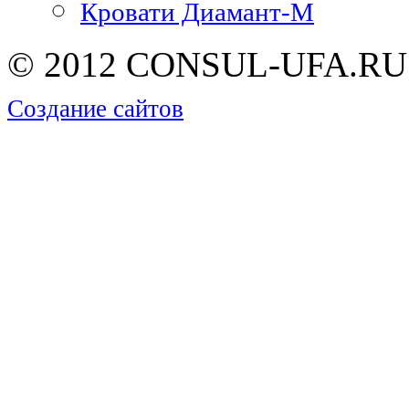
Кровати Диамант-М
© 2012 CONSUL-UFA.RU |
Создание сайтов