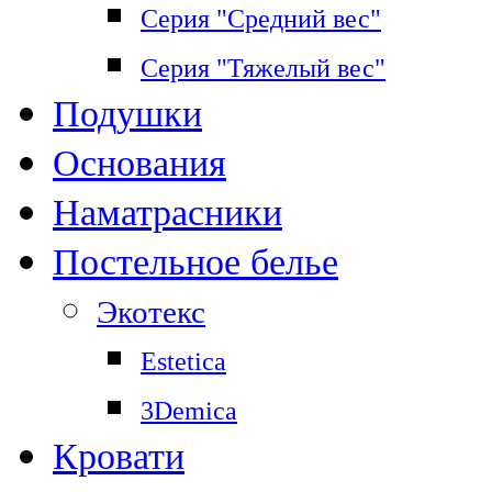
Серия "Средний вес"
Серия "Тяжелый вес"
Подушки
Основания
Наматрасники
Постельное белье
Экотекс
Estetica
3Demica
Кровати