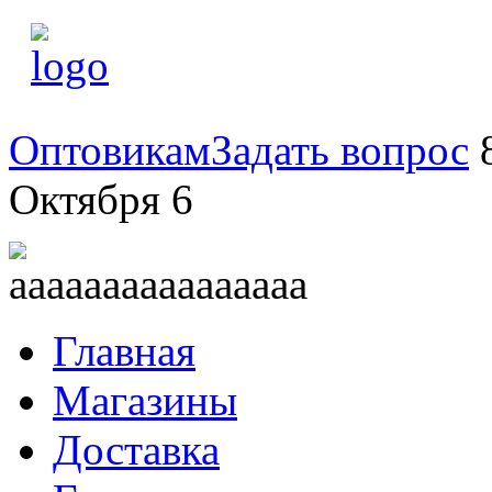
Оптовикам
Задать вопрос
8
Октября 6
Главная
Магазины
Доставка