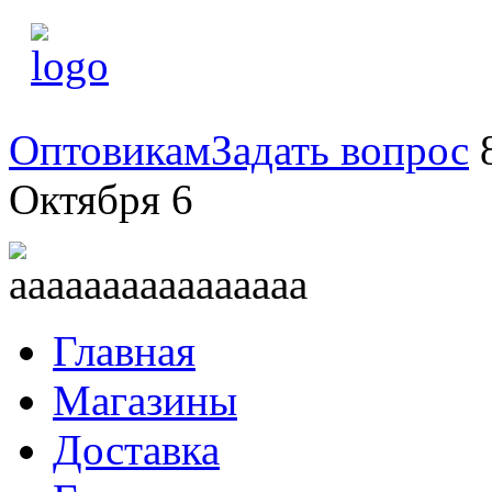
Оптовикам
Задать вопрос
8
Октября 6
Главная
Магазины
Доставка