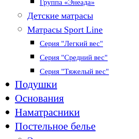
Группа «Энеада»
Детские матрасы
Матрасы Sport Line
Серия "Легкий вес"
Серия "Средний вес"
Серия "Тяжелый вес"
Подушки
Основания
Наматрасники
Постельное белье