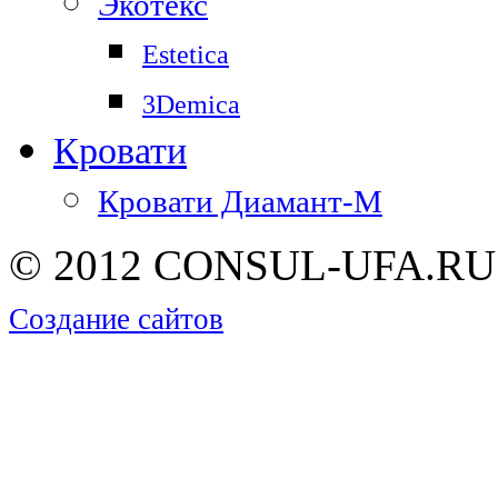
Экотекс
Estetica
3Demica
Кровати
Кровати Диамант-М
© 2012 CONSUL-UFA.RU |
Создание сайтов