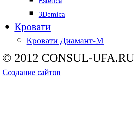
Estetica
3Demica
Кровати
Кровати Диамант-М
© 2012 CONSUL-UFA.RU |
Создание сайтов