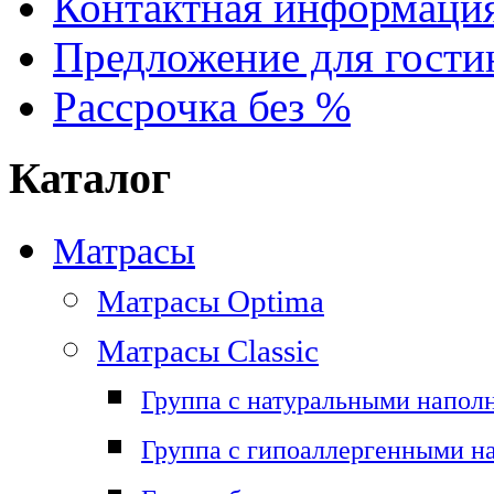
Контактная информаци
Предложение для гостин
Рассрочка без %
Каталог
Матрасы
Матрасы Optima
Матрасы Classic
Группа с натуральными напол
Группа с гипоаллергенными н