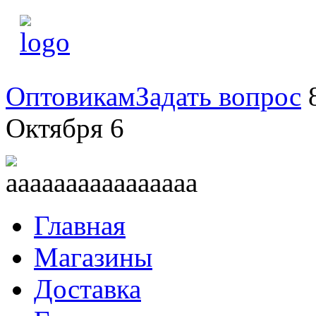
Оптовикам
Задать вопрос
8
Октября 6
Главная
Магазины
Доставка