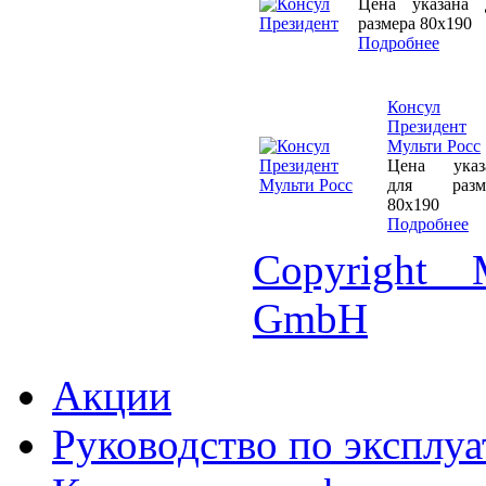
Цена указана 
размера 80х190
Подробнее
Консул
Президент
Мульти Росс
Цена указ
для разм
80х190
Подробнее
Copyright 
GmbH
Акции
Руководство по эксплу