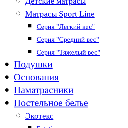
Детские матрасы
Матрасы Sport Line
Серия "Легкий вес"
Серия "Средний вес"
Серия "Тяжелый вес"
Подушки
Основания
Наматрасники
Постельное белье
Экотекс