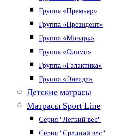
Группа «Премьер»
Группа «Президент»
Группа «Монарх»
Группа «Олимп»
Группа «Галактика»
Группа «Энеада»
Детские матрасы
Матрасы Sport Line
Серия "Легкий вес"
Серия "Средний вес"