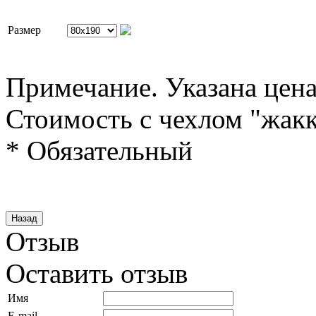
Размер
Примечание. Указана цена
Стоимость с чехлом "жакк
* Обязательный
Отзыв
Оставить отзыв
Имя
E-mail