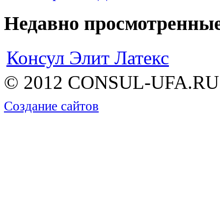
Недавно просмотренны
Консул Элит Латекс
© 2012 CONSUL-UFA.RU |
Создание сайтов