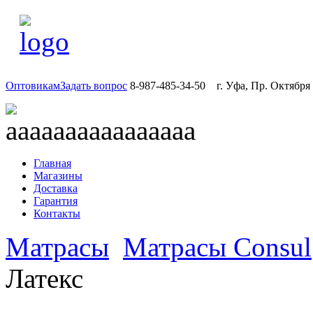
Оптовикам
Задать вопрос
8-987-485-34-50
г. Уфа, Пр. Октября
Главная
Магазины
Доставка
Гарантия
Контакты
Матрасы
Матрасы Consul
Латекс