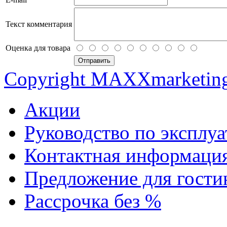
Текст комментария
Оценка для товара
Copyright MAXXmarketin
Акции
Руководство по эксплу
Контактная информаци
Предложение для гостин
Рассрочка без %