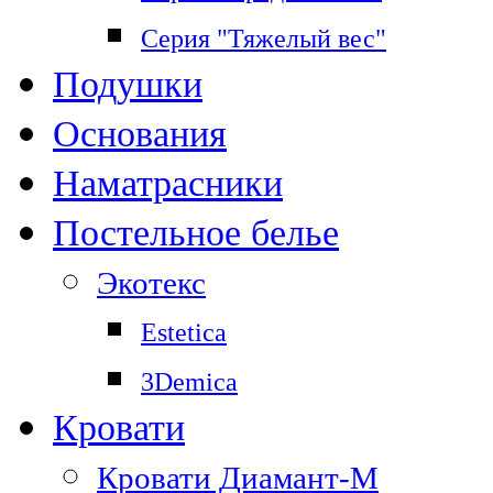
Серия "Тяжелый вес"
Подушки
Основания
Наматрасники
Постельное белье
Экотекс
Estetica
3Demica
Кровати
Кровати Диамант-М