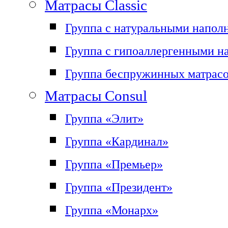
Матрасы Classic
Группа с натуральными напол
Группа с гипоаллергенными н
Группа беспружинных матрас
Матрасы Consul
Группа «Элит»
Группа «Кардинал»
Группа «Премьер»
Группа «Президент»
Группа «Монарх»