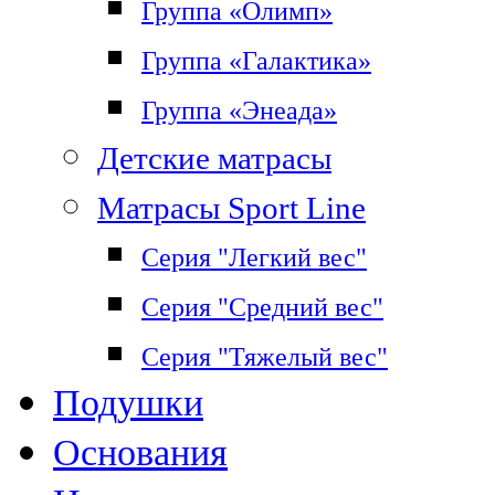
Группа «Олимп»
Группа «Галактика»
Группа «Энеада»
Детские матрасы
Матрасы Sport Line
Серия "Легкий вес"
Серия "Средний вес"
Серия "Тяжелый вес"
Подушки
Основания