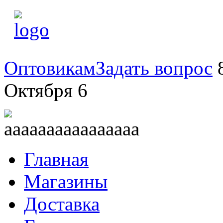
Оптовикам
Задать вопрос
8
Октября 6
Главная
Магазины
Доставка