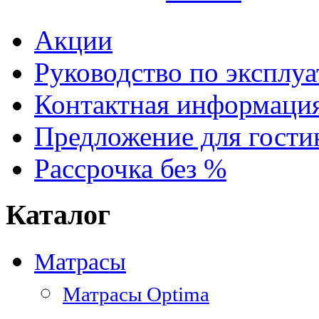
Акции
Руководство по эксплу
Контактная информаци
Предложение для гостин
Рассрочка без %
Каталог
Матрасы
Матрасы Optima