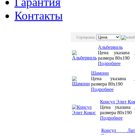
Гарантия
Контакты
Сортировка:
Альбервиль
Цена указана 
размера 80х190
Подробнее
Шамони
Цена указана 
размера 80х190
Подробнее
Консул Элит Ко
Цена указана 
размера 80х190
Подробнее
Консул Лат