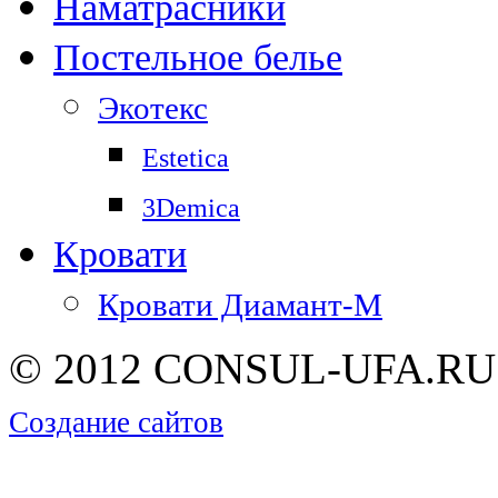
Наматрасники
Постельное белье
Экотекс
Estetica
3Demica
Кровати
Кровати Диамант-М
© 2012 CONSUL-UFA.RU |
Создание сайтов